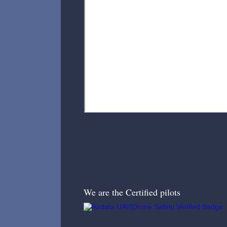
We are the Certified pilots