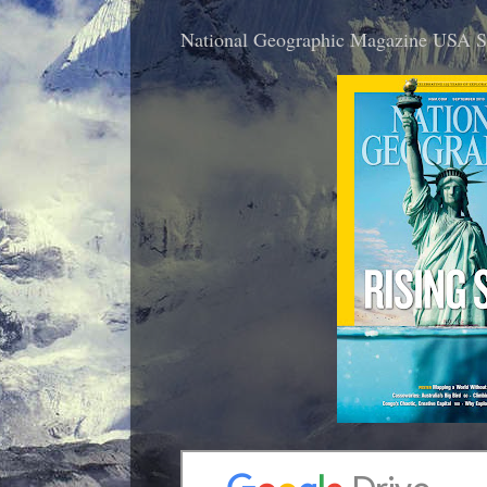
National Geographic Magazine USA 